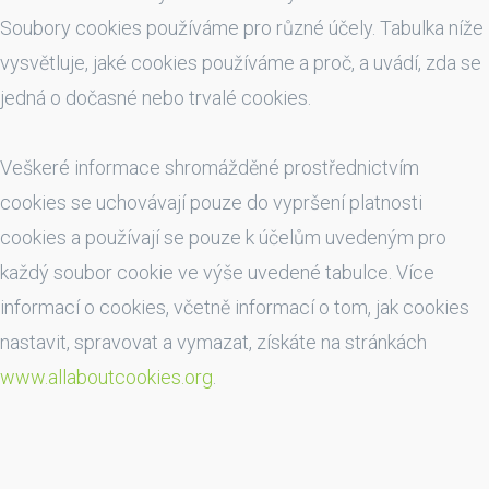
Soubory cookies používáme pro různé účely. Tabulka níže
vysvětluje, jaké cookies používáme a proč, a uvádí, zda se
jedná o dočasné nebo trvalé cookies.
Veškeré informace shromážděné prostřednictvím
cookies se uchovávají pouze do vypršení platnosti
cookies a používají se pouze k účelům uvedeným pro
každý soubor cookie ve výše uvedené tabulce. Více
informací o cookies, včetně informací o tom, jak cookies
nastavit, spravovat a vymazat, získáte na stránkách
www.allaboutcookies.org
.