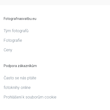
Fotografnasvatbu.eu
Tým fotografů
Fotografie
Ceny
Podpora zákazníkům
Často se nás ptáte
fotoknihy online
Prohlášení k souborům cookie