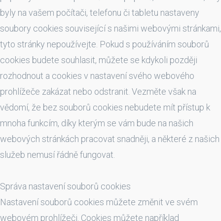
byly na vašem počítači, telefonu či tabletu nastaveny
soubory cookies související s našimi webovými stránkami,
tyto stránky nepoužívejte. Pokud s používáním souborů
cookies budete souhlasit, můžete se kdykoli později
rozhodnout a cookies v nastavení svého webového
prohlížeče zakázat nebo odstranit. Vezměte však na
vědomí, že bez souborů cookies nebudete mít přístup k
mnoha funkcím, díky kterým se vám bude na našich
webových stránkách pracovat snadněji, a některé z našich
služeb nemusí řádně fungovat.
Správa nastavení souborů cookies
Nastavení souborů cookies můžete změnit ve svém
webovém prohlížeči. Cookies můžete například