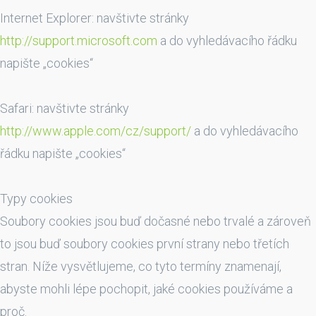
Internet Explorer: navštivte stránky
http://support.microsoft.com
a do vyhledávacího řádku
napište „cookies“
Safari: navštivte stránky
http://www.apple.com/cz/support/
a do vyhledávacího
řádku napište „cookies“
Typy cookies
Soubory cookies jsou buď dočasné nebo trvalé a zároveň
to jsou buď soubory cookies první strany nebo třetích
stran. Níže vysvětlujeme, co tyto termíny znamenají,
abyste mohli lépe pochopit, jaké cookies používáme a
proč.