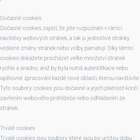
Dočasné cookies
Dočasné cookies zajistí, že jste rozpoznáni v rámci
návštěvy webových stránek, a tak si jednotlivé stránky
veškeré změny stránek nebo volby pamatují. Díky těmto
cookies dokážete procházet velké množství stránek
rychle a snadno, aniž by byla nutná autentifikace nebo
opětovné zpracování každé nové oblasti, kterou navštívíte.
Tyto soubory cookies jsou dočasné a jejich platnost končí
zavřením webového prohlížeče nebo odhlášením ze
stránek.
Trvalé cookies
Trvalé cookies jsou soubory, které jsou po určitou dobu