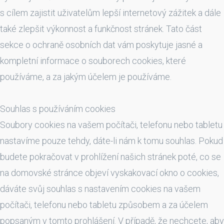
s cílem zajistit uživatelům lepší internetový zážitek a dále
také zlepšit výkonnost a funkčnost stránek. Tato část
sekce o ochraně osobních dat vám poskytuje jasné a
kompletní informace o souborech cookies, které
používáme, a za jakým účelem je používáme.
Souhlas s používáním cookies
Soubory cookies na vašem počítači, telefonu nebo tabletu
nastavíme pouze tehdy, dáte-li nám k tomu souhlas. Pokud
budete pokračovat v prohlížení našich stránek poté, co se
na domovské stránce objeví vyskakovací okno o cookies,
dáváte svůj souhlas s nastavením cookies na vašem
počítači, telefonu nebo tabletu způsobem a za účelem
popsaným v tomto prohlášení. V případě, že nechcete, aby