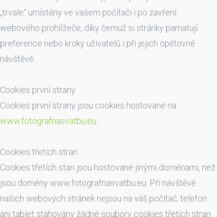
„trvale“ umístěny ve vašem počítači i po zavření
webového prohlížeče, díky čemuž si stránky pamatují
preference nebo kroky uživatelů i při jejich opětovné
návštěvě.
Cookies první strany
Cookies první strany jsou cookies hostované na
www.fotografnasvatbu.eu
.
Cookies třetích stran
Cookies třetích stan jsou hostované jinými doménami, než
jsou domény www.fotografnasvatbu.eu. Při návštěvě
našich webových stránek nejsou na váš počítač, telefon
ani tablet stahovány žádné soubory cookies třetích stran.